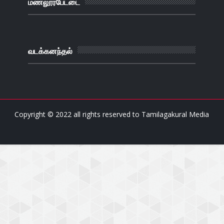
மணலூர்பேட்டை
வடக்கனந்தல்
Copyright © 2022 all rights reserved to
Tamilagakural Media