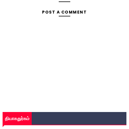
POST A COMMENT
தியாகதுர்கம்