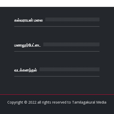
கல்வராயன் மலை
மணலூர்பேட்டை
வடக்கனந்தல்
Copyright © 2022 all rights reserved to
Tamilagakural Media