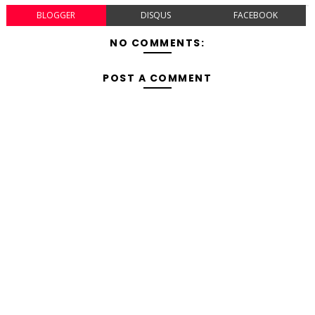
BLOGGER
DISQUS
FACEBOOK
NO COMMENTS:
POST A COMMENT