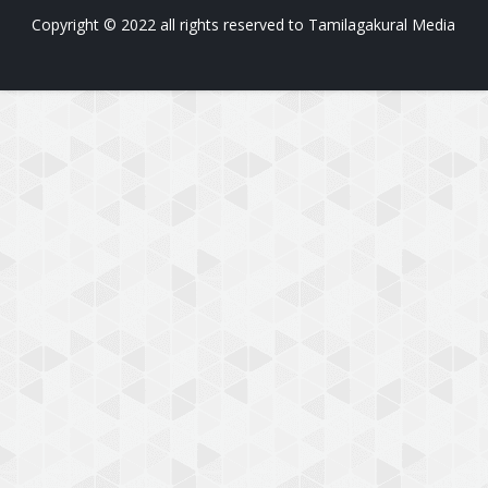
Copyright © 2022 all rights reserved to
Tamilagakural Media