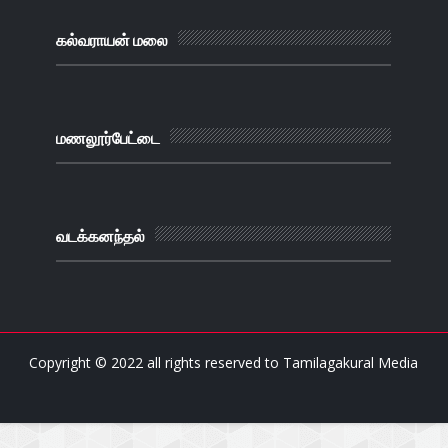
கல்வராயன் மலை
மணலூர்பேட்டை
வடக்கனந்தல்
Copyright © 2022 all rights reserved to
Tamilagakural Media