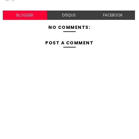
BLOGGER
DISQUS
FACEBOOK
NO COMMENTS:
POST A COMMENT