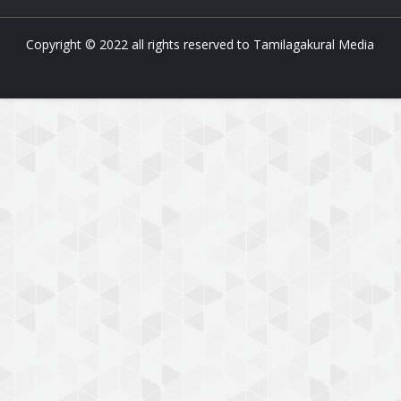
Copyright © 2022 all rights reserved to
Tamilagakural Media