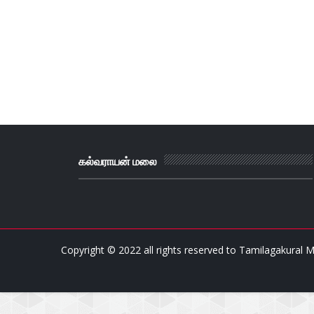
கல்வராயன் மலை
Copyright © 2022 all rights reserved to
Tamilagakural M