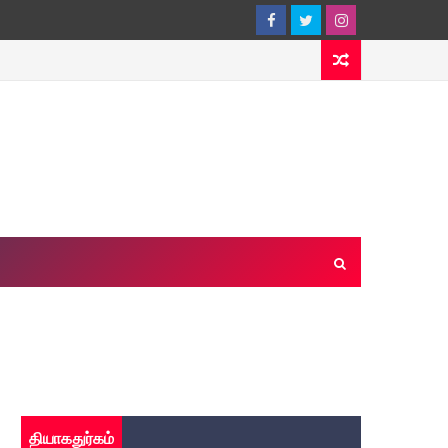
தியாகதுர்கம்