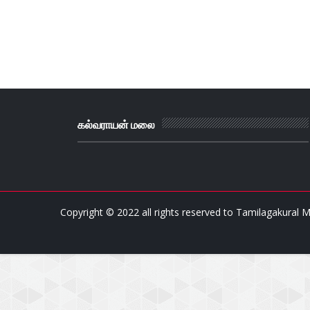
கல்வராயன் மலை
Copyright © 2022 all rights reserved to
Tamilagakural M