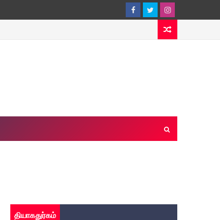
தியாகதுர்கம்