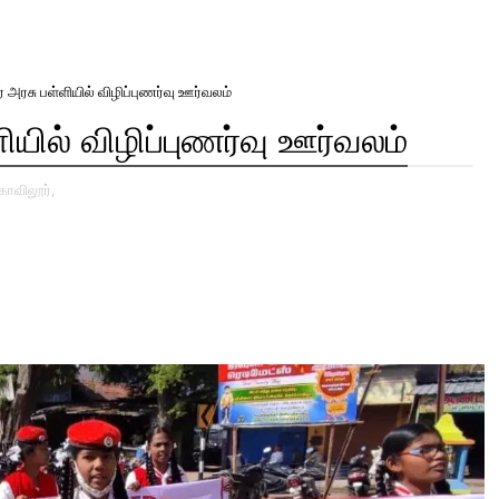
 அரசு பள்ளியில் விழிப்புணர்வு ஊர்வலம்
ியில் விழிப்புணர்வு ஊர்வலம்
கோவிலூர்,