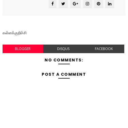
கள்ளக்குறிச்சி
BLOGGER
DISQUS
FACEBOOK
NO COMMENTS:
POST A COMMENT