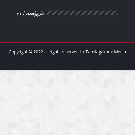
வடக்கனந்தல்
Copyright © 2022 all rights reserved to
Tamilagakural Media