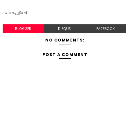
கள்ளக்குறிச்சி
BLOGGER
DISQUS
FACEBOOK
NO COMMENTS:
POST A COMMENT