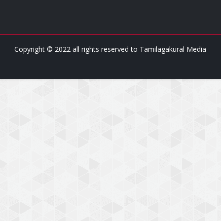
Copyright © 2022 all rights reserved to
Tamilagakural Media